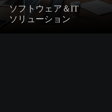
ソフトウェア＆IT
ソリューション