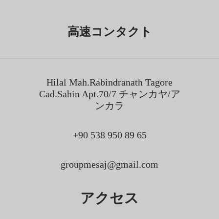
高速コンタクト
Hilal Mah.Rabindranath Tagore
Cad.Sahin Apt.70/7 チャンカヤ/ア
ンカラ
+90 538 950 89 65
groupmesaj@gmail.com
アクセス