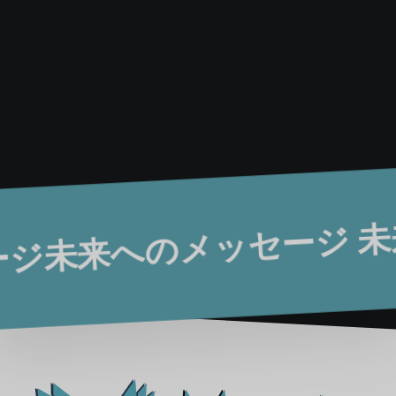
未来へのメッセージ
未来へのメッセー
未来
セージ