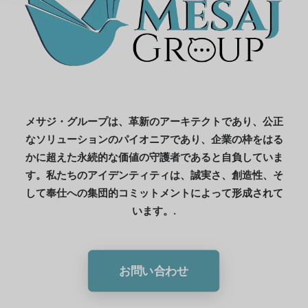
メサジ・グループは、革新のアーキテクトであり、公正
なソリューションのパイオニアであり、企業の枠をはる
かに超えた永続的な価値の守護者であると自負していま
す。私たちのアイデンティティは、誠実さ、創造性、そ
して奉仕への集団的コミットメントによって形成されて
います。.
お問い合わせ