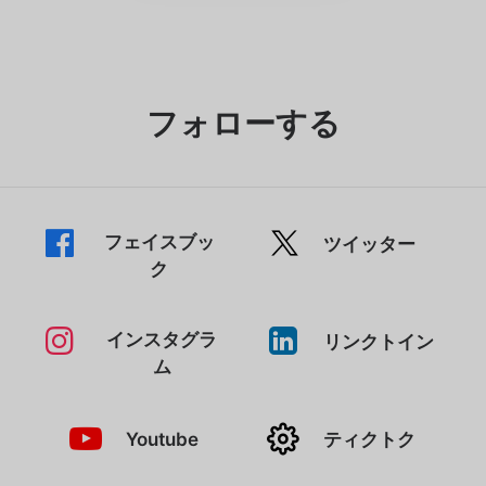
フォローする
フェイスブッ
ツイッター
ク
インスタグラ
リンクトイン
ム
Youtube
ティクトク