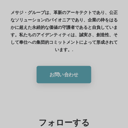
メサジ・グループは、革新のアーキテクトであり、公正
なソリューションのパイオニアであり、企業の枠をはる
かに超えた永続的な価値の守護者であると自負していま
す。私たちのアイデンティティは、誠実さ、創造性、そ
して奉仕への集団的コミットメントによって形成されて
います。.
お問い合わせ
フォローする