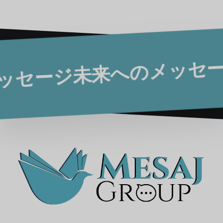
へのメッセージ
未来へのメッ
未来へのメ
メッセージ