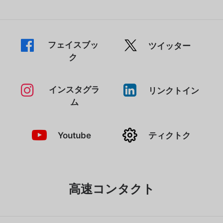
フェイスブッ
ツイッター
ク
インスタグラ
リンクトイン
ム
Youtube
ティクトク
高速コンタクト