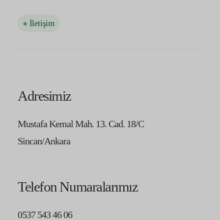
●
İletişim
Adresimiz
Mustafa Kemal Mah. 13. Cad. 18/C
Sincan/Ankara
Telefon Numaralarımız
0537 543 46 06