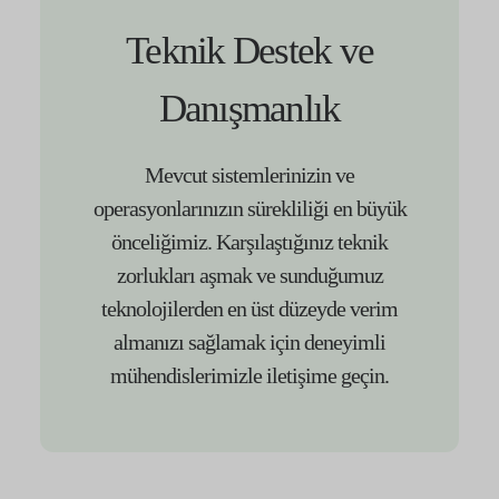
Teknik Destek ve
Danışmanlık
Mevcut sistemlerinizin ve
operasyonlarınızın sürekliliği en büyük
önceliğimiz. Karşılaştığınız teknik
zorlukları aşmak ve sunduğumuz
teknolojilerden en üst düzeyde verim
almanızı sağlamak için deneyimli
mühendislerimizle iletişime geçin.