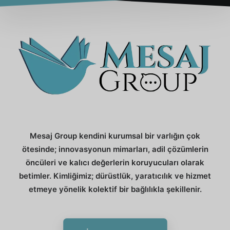
Mesaj Group kendini kurumsal bir varlığın çok
ötesinde; innovasyonun mimarları, adil çözümlerin
öncüleri ve kalıcı değerlerin koruyucuları olarak
betimler. Kimliğimiz; dürüstlük, yaratıcılık ve hizmet
etmeye yönelik kolektif bir bağlılıkla şekillenir.