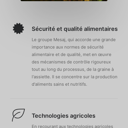
Sécurité et qualité alimentaires
Le groupe Mesaj, qui accorde une grande
importance aux normes de sécurité
alimentaire et de qualité, met en œuvre
des mécanismes de contrôle rigoureux
tout au long du processus, de la graine à
l'assiette. Il se concentre sur la production
d'aliments sains et nutritifs.
Technologies agricoles
En recourant aux technologies agricoles