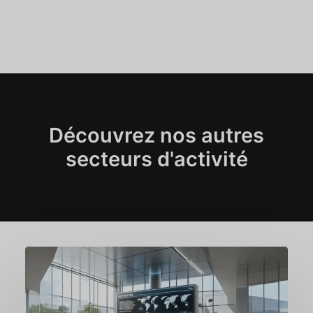
Découvrez nos autres
secteurs d'activité