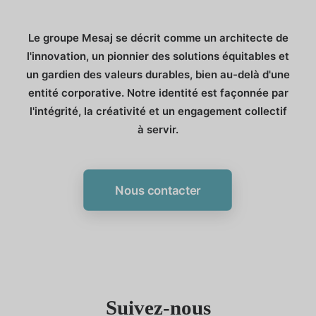
Le groupe Mesaj se décrit comme un architecte de
l'innovation, un pionnier des solutions équitables et
un gardien des valeurs durables, bien au-delà d'une
entité corporative. Notre identité est façonnée par
l'intégrité, la créativité et un engagement collectif
à servir.
Nous contacter
Suivez-nous