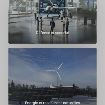
Défense et sécurité
Énergie et ressources naturelles