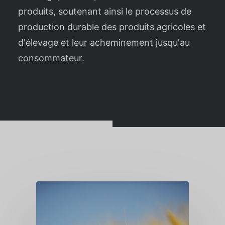
produits, soutenant ainsi le processus de
production durable des produits agricoles et
d'élevage et leur acheminement jusqu'au
consommateur.