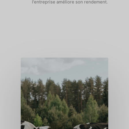
l'entreprise améliore son rendement.