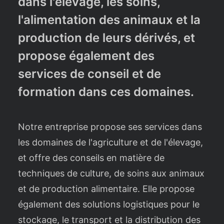
dans l'élevage, les soins,
l'alimentation des animaux et la
production de leurs dérivés, et
propose également des
services de conseil et de
formation dans ces domaines.
Notre entreprise propose ses services dans
les domaines de l'agriculture et de l'élevage,
et offre des conseils en matière de
techniques de culture, de soins aux animaux
et de production alimentaire. Elle propose
également des solutions logistiques pour le
stockage, le transport et la distribution des