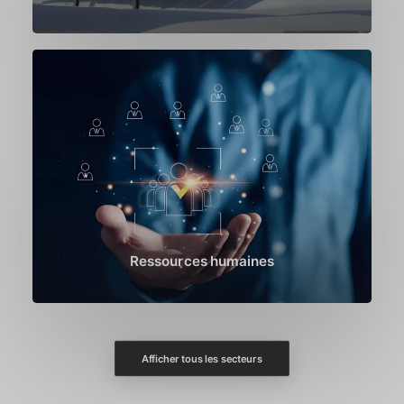
Ressources humaines
Afficher tous les secteurs