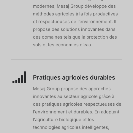
modernes, Mesaj Group développe des
méthodes agricoles à la fois productives
et respectueuses de l'environnement. Il
propose des solutions innovantes dans
des domaines tels que la protection des
sols et les économies d'eau.
Pratiques agricoles durables
Mesaj Group propose des approches
innovantes au secteur agricole grâce à
des pratiques agricoles respectueuses de
l'environnement et durables. En adoptant
l'agriculture biologique et les
technologies agricoles intelligentes,