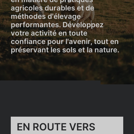
agricoles durables et de
méthodes d'élevage
performantes. Développez
votre activité en toute
confiance pour l'avenir, tout en
préservant les sols et la nature.
EN ROUTE VERS