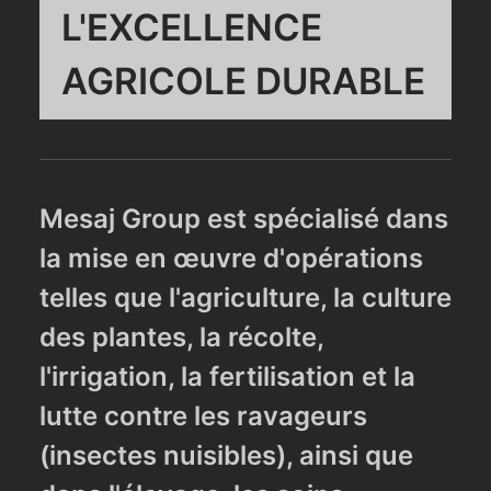
L'EXCELLENCE
AGRICOLE DURABLE
Mesaj Group est spécialisé dans
la mise en œuvre d'opérations
telles que l'agriculture, la culture
des plantes, la récolte,
l'irrigation, la fertilisation et la
lutte contre les ravageurs
(insectes nuisibles), ainsi que