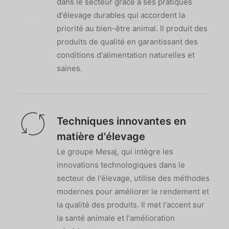
dans le secteur grâce à ses pratiques
d'élevage durables qui accordent la
priorité au bien-être animal. Il produit des
produits de qualité en garantissant des
conditions d'alimentation naturelles et
saines.
Techniques innovantes en
matière d'élevage
Le groupe Mesaj, qui intègre les
innovations technologiques dans le
secteur de l'élevage, utilise des méthodes
modernes pour améliorer le rendement et
la qualité des produits. Il met l'accent sur
la santé animale et l'amélioration