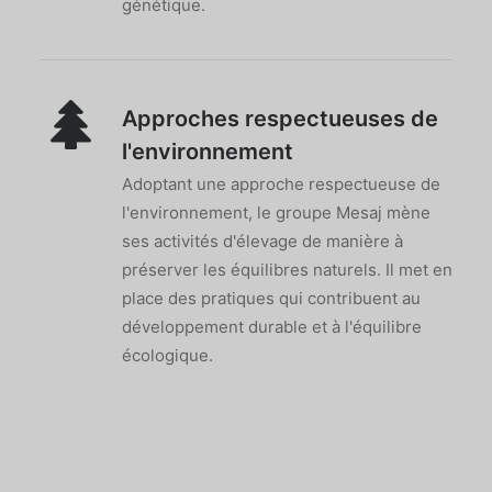
génétique.
Approches respectueuses de
l'environnement
Adoptant une approche respectueuse de
l'environnement, le groupe Mesaj mène
ses activités d'élevage de manière à
préserver les équilibres naturels. Il met en
place des pratiques qui contribuent au
développement durable et à l'équilibre
écologique.