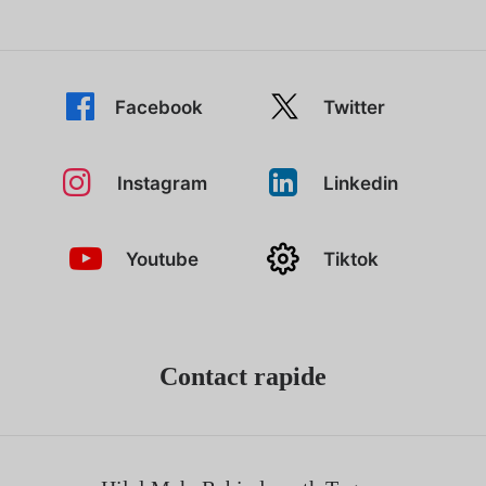
Facebook
Twitter
Instagram
Linkedin
Youtube
Tiktok
Contact rapide