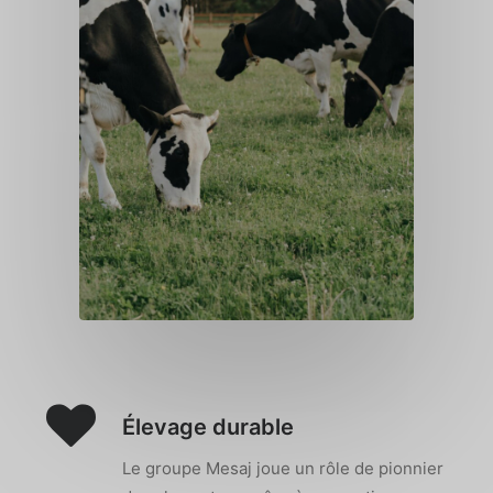
Élevage durable
Le groupe Mesaj joue un rôle de pionnier