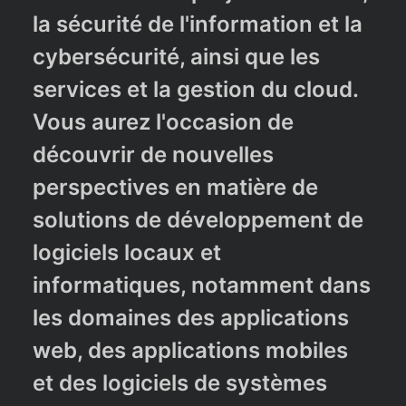
la sécurité de l'information et la
cybersécurité, ainsi que les
services et la gestion du cloud.
Vous aurez l'occasion de
découvrir de nouvelles
perspectives en matière de
solutions de développement de
logiciels locaux et
informatiques, notamment dans
les domaines des applications
web, des applications mobiles
et des logiciels de systèmes