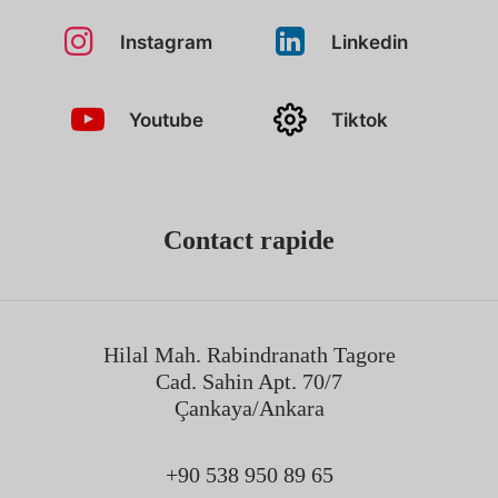
Instagram
Linkedin
Youtube
Tiktok
Contact rapide
Hilal Mah. Rabindranath Tagore
Cad. Sahin Apt. 70/7
Çankaya/Ankara
+90 538 950 89 65