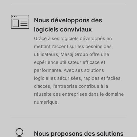
Nous développons des
logiciels conviviaux
Grâce à ses logiciels développés en
mettant l'accent sur les besoins des
utilisateurs, Mesaj Group offre une
expérience utilisateur efficace et
performante. Avec ses solutions
logicielles sécurisées, rapides et faciles
d'accès, l'entreprise contribue à la
réussite des entreprises dans le domaine
numérique.
Nous proposons des solutions