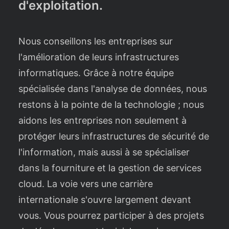
d'exploitation.
Nous conseillons les entreprises sur
l'amélioration de leurs infrastructures
informatiques. Grâce à notre équipe
spécialisée dans l'analyse de données, nous
restons à la pointe de la technologie ; nous
aidons les entreprises non seulement à
protéger leurs infrastructures de sécurité de
l'information, mais aussi à se spécialiser
dans la fourniture et la gestion de services
cloud. La voie vers une carrière
internationale s'ouvre largement devant
vous. Vous pourrez participer à des projets