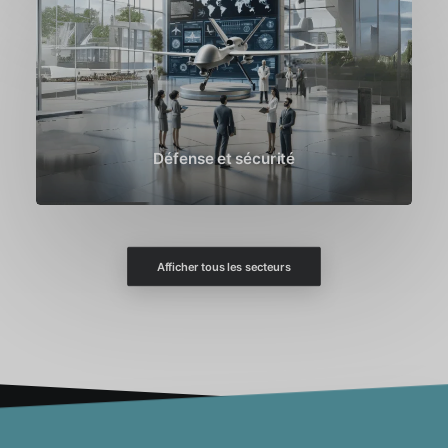
Défense et sécurité
Afficher tous les secteurs