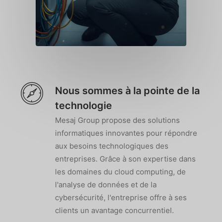
Nous sommes à la pointe de la
technologie
Mesaj Group propose des solutions
informatiques innovantes pour répondre
aux besoins technologiques des
entreprises. Grâce à son expertise dans
les domaines du cloud computing, de
l'analyse de données et de la
cybersécurité, l'entreprise offre à ses
clients un avantage concurrentiel.