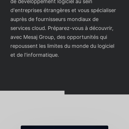
de développement logiciel au sein
d'entreprises étrangères et vous spécialiser
auprès de fournisseurs mondiaux de
services cloud. Préparez-vous à découvrir,
avec Mesaj Group, des opportunités qui
repoussent les limites du monde du logiciel
et de l'informatique.