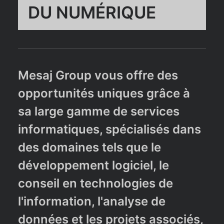
DU NUMÉRIQUE
Mesaj Group vous offre des
opportunités uniques grâce à
sa large gamme de services
informatiques, spécialisés dans
des domaines tels que le
développement logiciel, le
conseil en technologies de
l'information, l'analyse de
données et les projets associés,