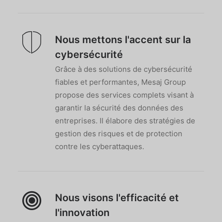
Nous mettons l'accent sur la
cybersécurité
Grâce à des solutions de cybersécurité
fiables et performantes, Mesaj Group
propose des services complets visant à
garantir la sécurité des données des
entreprises. Il élabore des stratégies de
gestion des risques et de protection
contre les cyberattaques.
Nous visons l'efficacité et
l'innovation