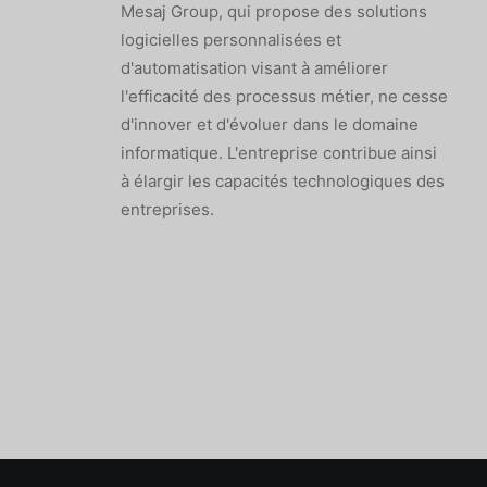
Mesaj Group, qui propose des solutions
logicielles personnalisées et
d'automatisation visant à améliorer
l'efficacité des processus métier, ne cesse
d'innover et d'évoluer dans le domaine
informatique. L'entreprise contribue ainsi
à élargir les capacités technologiques des
entreprises.