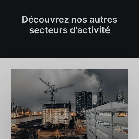
Découvrez nos autres
secteurs d'activité