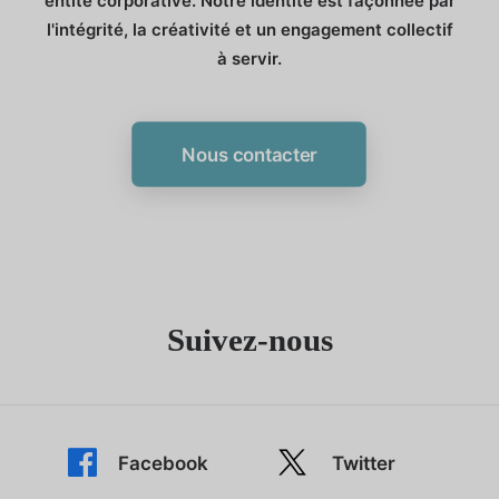
entité corporative. Notre identité est façonnée par
l'intégrité, la créativité et un engagement collectif
à servir.
Nous contacter
Suivez-nous
Facebook
Twitter