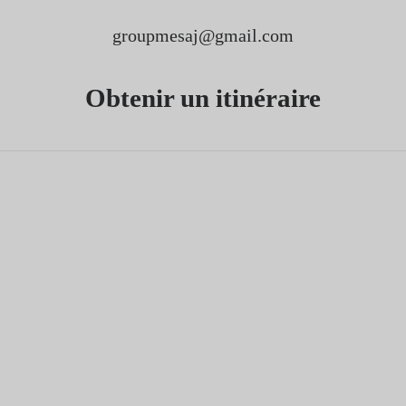
groupmesaj@gmail.com
Obtenir un itinéraire