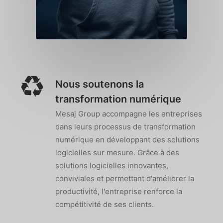
Nous soutenons la
transformation numérique
Mesaj Group accompagne les entreprises
dans leurs processus de transformation
numérique en développant des solutions
logicielles sur mesure. Grâce à des
solutions logicielles innovantes,
conviviales et permettant d'améliorer la
productivité, l'entreprise renforce la
compétitivité de ses clients.