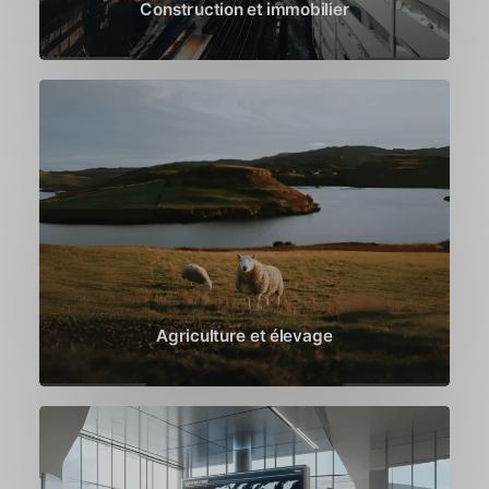
Construction et immobilier
Agriculture et élevage