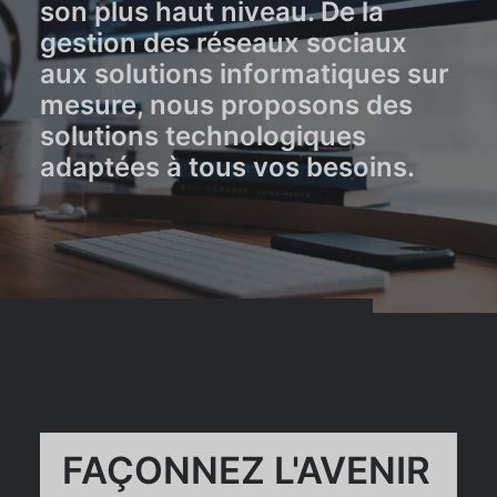
son plus haut niveau. De la
gestion des réseaux sociaux
aux solutions informatiques sur
mesure, nous proposons des
solutions technologiques
adaptées à tous vos besoins.
FAÇONNEZ L'AVENIR