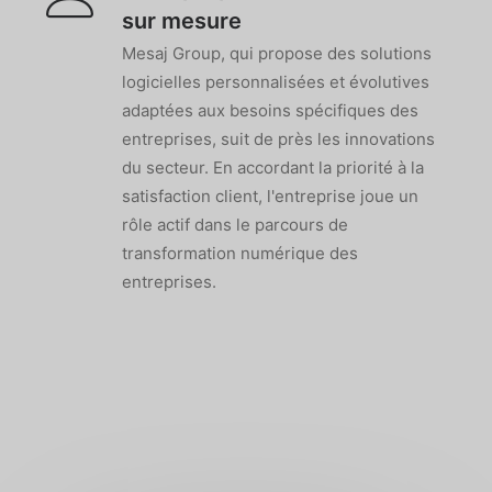
sur mesure
Mesaj Group, qui propose des solutions
logicielles personnalisées et évolutives
adaptées aux besoins spécifiques des
entreprises, suit de près les innovations
du secteur. En accordant la priorité à la
satisfaction client, l'entreprise joue un
rôle actif dans le parcours de
transformation numérique des
entreprises.